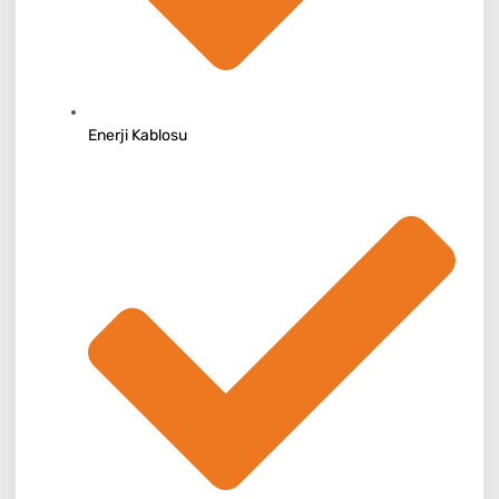
Enerji Kablosu