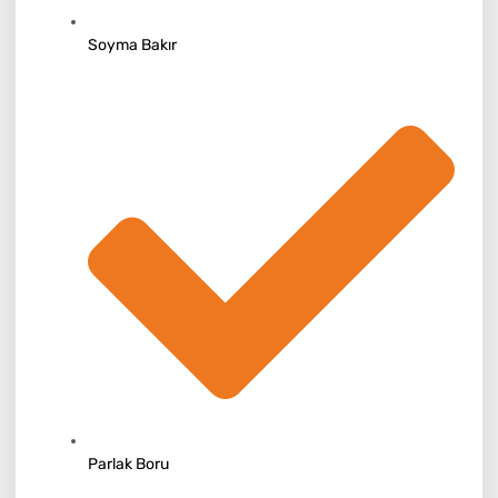
Soyma Bakır
Parlak Boru