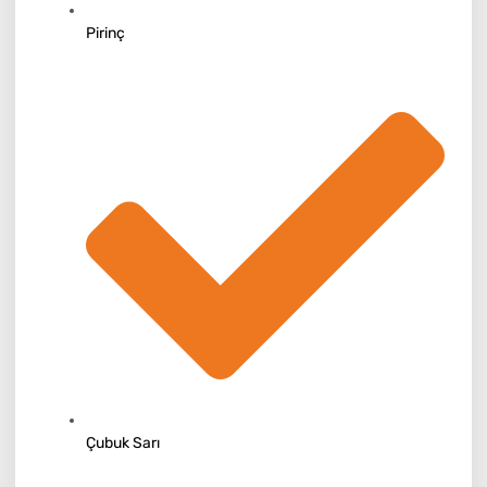
Pirinç
Çubuk Sarı