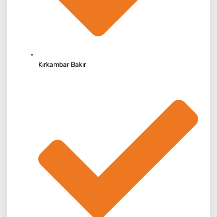
Kırkambar Bakır