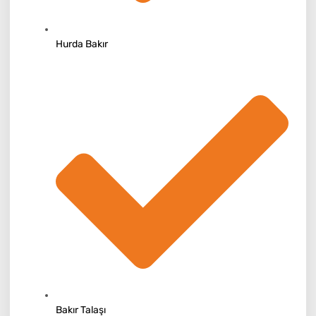
Hurda Bakır
Bakır Talaşı