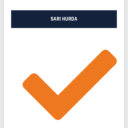
SARI HURDA