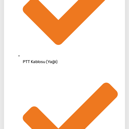
PTT Kablosu (Yağlı)