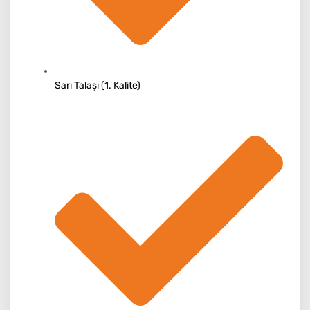
Sarı Talaşı (1. Kalite)