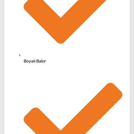
Boyalı Bakır