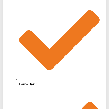
Lama Bakır