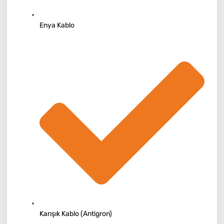
Enya Kablo
Karışık Kablo (Antigron)