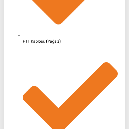
PTT Kablosu (Yağsız)