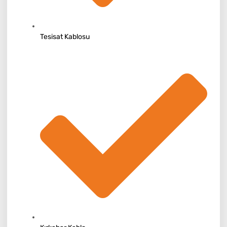
Tesisat Kablosu