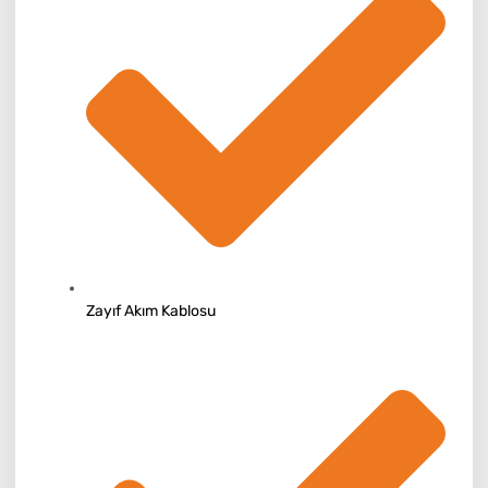
Zayıf Akım Kablosu