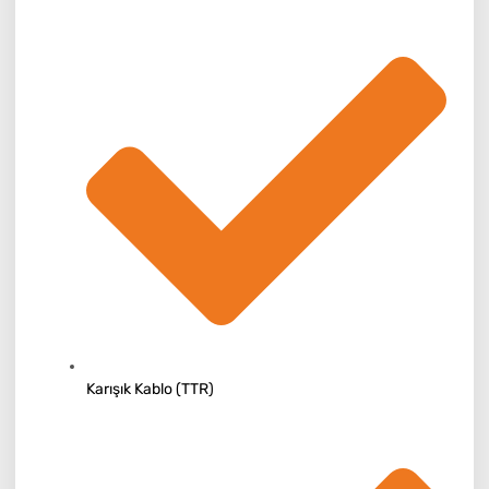
Karışık Kablo (TTR)