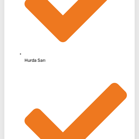
Hurda Sarı